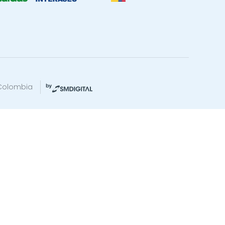
 Colombia